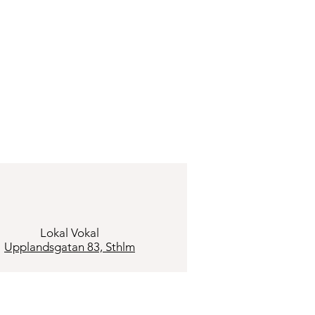
Lokal Vokal
Upplandsgatan 83, Sthlm