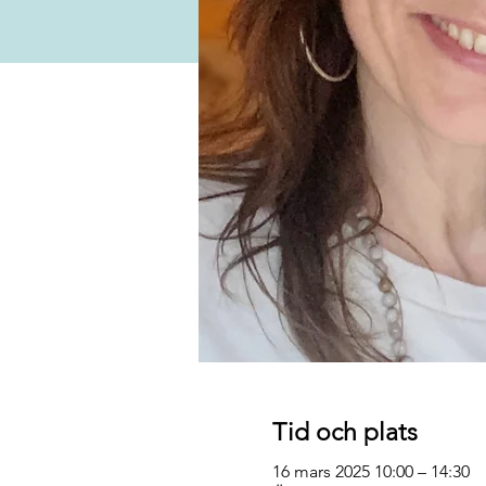
Tid och plats
16 mars 2025 10:00 – 14:30