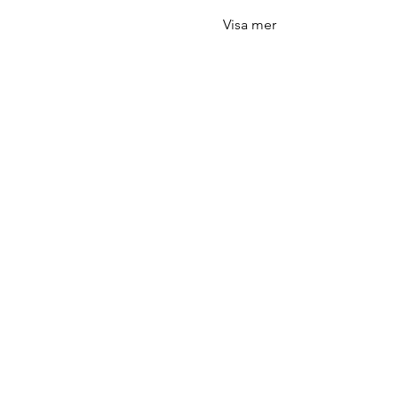
Visa mer