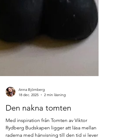
Anna Björnberg
18 dec. 2025
2 min läsning
Den nakna tomten