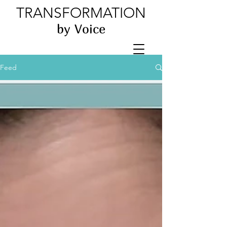
TRANSFORMATION
by Voice
Feed